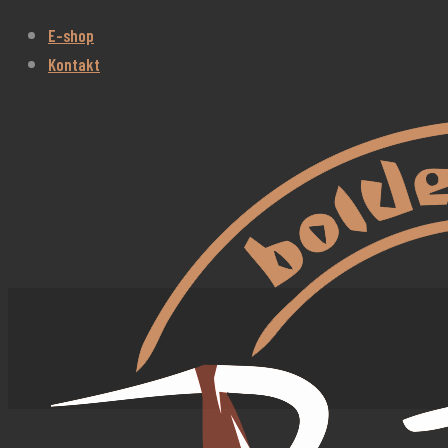
E-shop
Kontakt