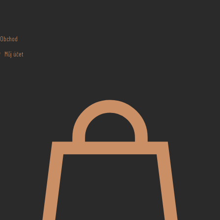
Obchod
Můj účet