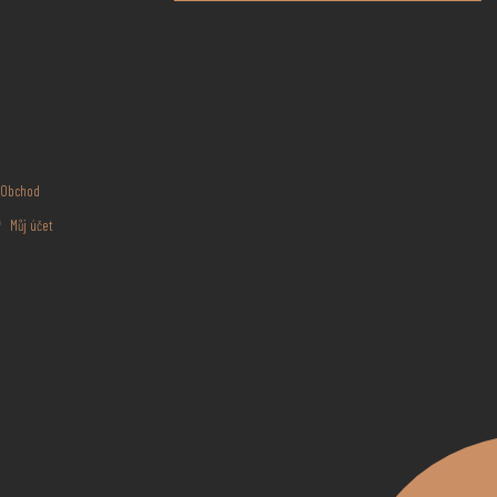
Obchod
Můj účet