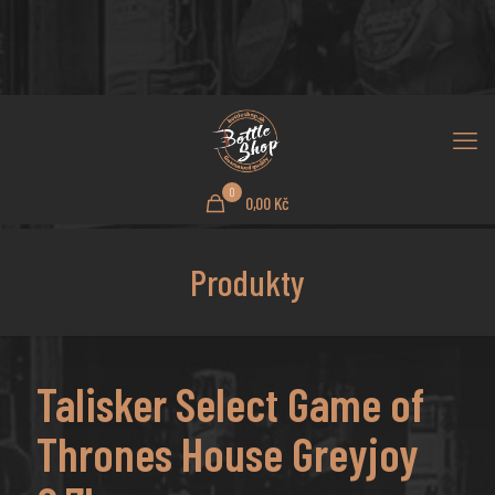
0
0,00 Kč
Produkty
Talisker Select Game of
Thrones House Greyjoy