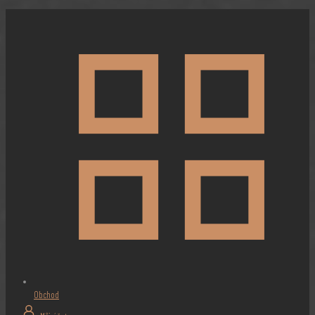
Obchod