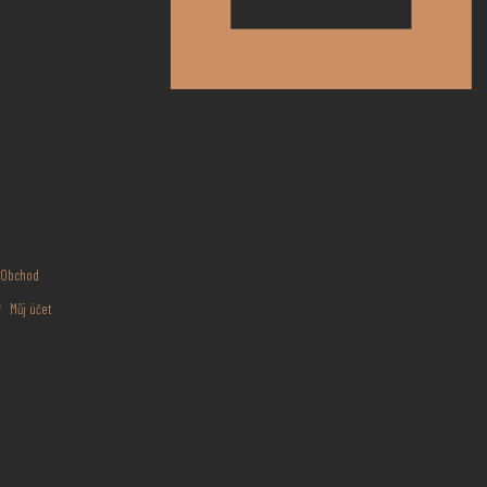
Obchod
Můj účet