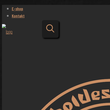
E-shop
Kontakt