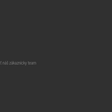
ať náš zákaznícky team