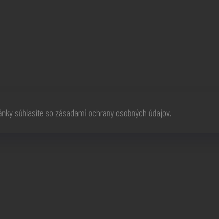
ránky súhlasíte so zásadami ochrany osobných údajov.