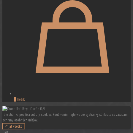
0
Košík
Táto stránka používa súbory cookies. Používaním tejto webovej stránky súhlasíte so zásadami
ochrany osobných údajov.
Prijať všetko
Cart