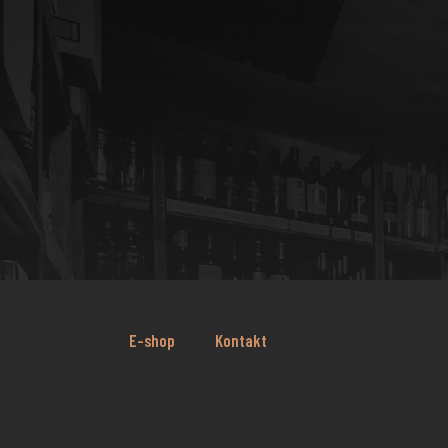
E-shop
Kontakt