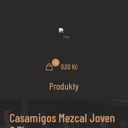
0
0,00 Kč
Produkty
Casamigos Mezcal Joven