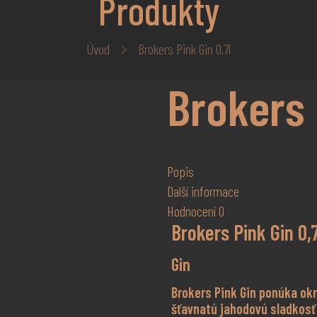
Produkty
Úvod
Brokers Pink Gin 0,7l
Brokers 
Popis
Další informace
Hodnocení
0
Brokers Pink Gin 0,7
Gin
Brokers Pink Gin ponúka okr
šťavnatú jahodovú sladkosť 