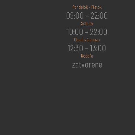
Pondelok – Piatok
09:00 – 22:00
Sobota
10:00 – 22:00
Obedová pauza
12:30 – 13:00
Nedeľa
zatvorené