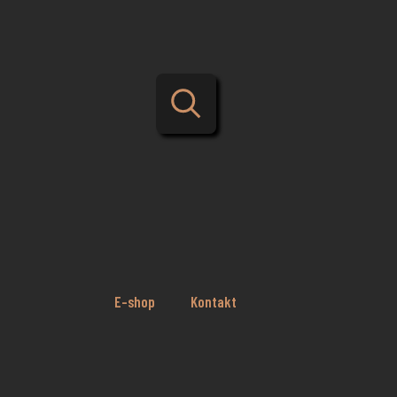
E-shop
Kontakt