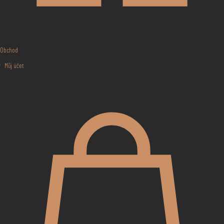
Obchod
Můj účet