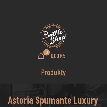
0
0,00 Kč
Produkty
Astoria Spumante Luxury