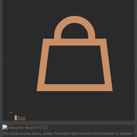
0
Košík
Táto stránka používa súbory cookies. Používaním tejto webovej stránky súhlasíte so zásadami