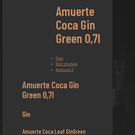
Amuerte
Coca Gin
Green 0,7l
Popis
Další informace
Hodnocení
0
Amuerte Coca Gin
Green 0,7l
Gin
Amuerte Coca Leaf GinGreen