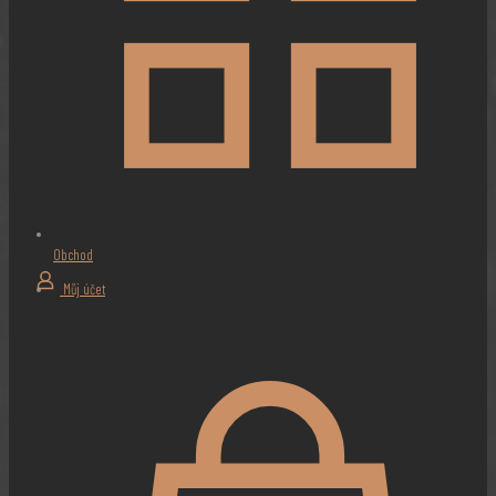
Obchod
Můj účet