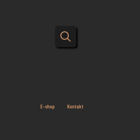
E-shop
Kontakt